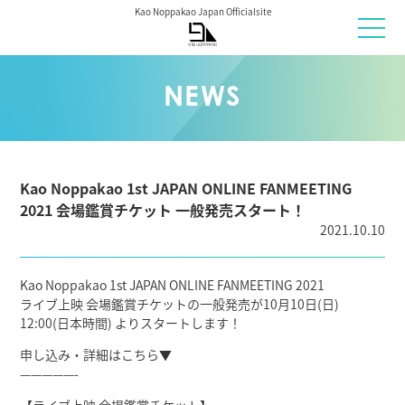
Kao Noppakao Japan Officialsite
NEWS
Kao Noppakao 1st JAPAN ONLINE FANMEETING
2021 会場鑑賞チケット 一般発売スタート！
2021.10.10
Kao Noppakao 1st JAPAN ONLINE FANMEETING 2021
ライブ上映 会場鑑賞チケットの一般発売が10月10日(日)
12:00(日本時間) よりスタートします！
申し込み・詳細はこちら▼
—————-